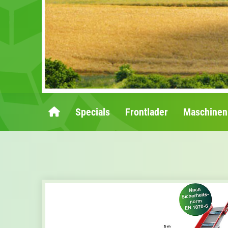
Specials
Frontlader
Maschinen