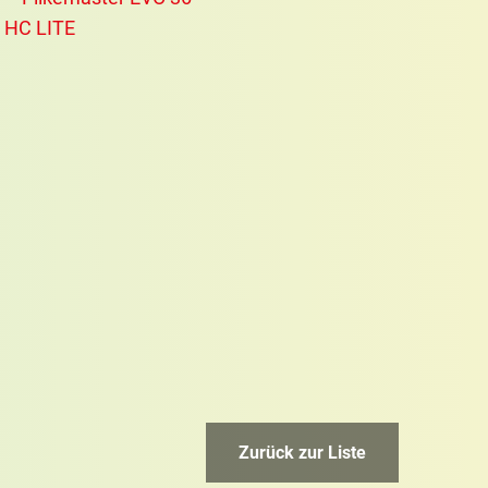
Zurück zur Liste