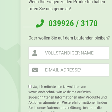
Wenn Sie Fragen zu den Produkten haben
rufen Sie uns gerne an!
039926 / 3170
Oder wollen Sie auf dem Laufenden bleiben?
Ja, ich möchte den Newsletter von
www.landtechnik-wittke.de mit auf mich
zugeschnittenen Informationen über Produkte und
Aktionen abonnieren: Weitere Informationen finden
Sie in unser Datenschutzerklärung. Ich habe die