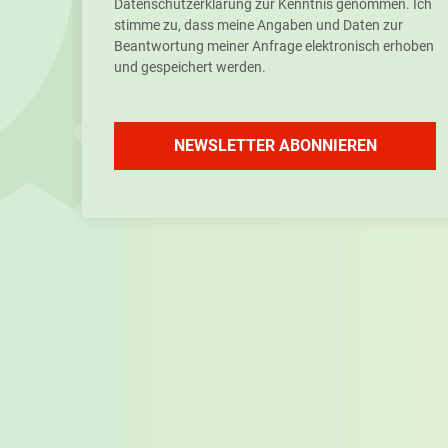
Datenschutzerklärung zur Kenntnis genommen. Ich
stimme zu, dass meine Angaben und Daten zur
Beantwortung meiner Anfrage elektronisch erhoben
und gespeichert werden.
NEWSLETTER ABONNIEREN