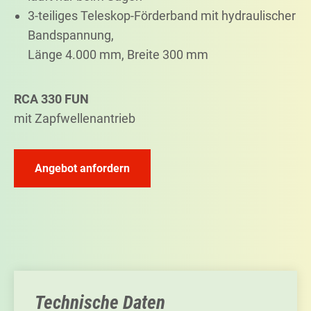
3-teiliges Teleskop-Förderband mit hydraulischer
Bandspannung,
Länge 4.000 mm, Breite 300 mm
RCA 330 FUN
mit Zapfwellenantrieb
Angebot anfordern
Technische Daten