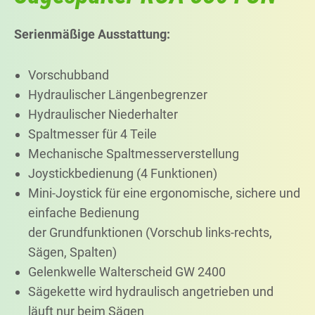
Serienmäßige Ausstattung:
Vorschubband
Hydraulischer Längenbegrenzer
Hydraulischer Niederhalter
Spaltmesser für 4 Teile
Mechanische Spaltmesserverstellung
Joystickbedienung (4 Funktionen)
Mini-Joystick für eine ergonomische, sichere und
einfache Bedienung
der Grundfunktionen (Vorschub links-rechts,
Sägen, Spalten)
Gelenkwelle Walterscheid GW 2400
Sägekette wird hydraulisch angetrieben und
läuft nur beim Sägen