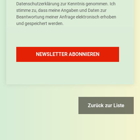
Datenschutzerklärung zur Kenntnis genommen. Ich
stimme zu, dass meine Angaben und Daten zur
Beantwortung meiner Anfrage elektronisch erhoben
und gespeichert werden.
NEWSLETTER ABONNIEREN
Zurück zur Liste