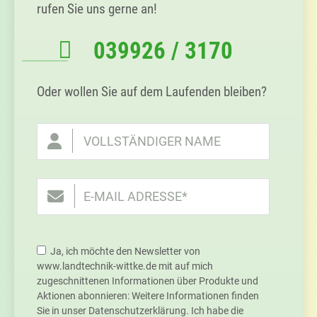
rufen Sie uns gerne an!
039926 / 3170
Oder wollen Sie auf dem Laufenden bleiben?
Ja, ich möchte den Newsletter von
www.landtechnik-wittke.de mit auf mich
zugeschnittenen Informationen über Produkte und
Aktionen abonnieren: Weitere Informationen finden
Sie in unser Datenschutzerklärung. Ich habe die