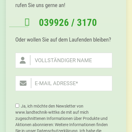
rufen Sie uns gerne an!
039926 / 3170
Oder wollen Sie auf dem Laufenden bleiben?
Ja, ich möchte den Newsletter von
www.landtechnik-wittke.de mit auf mich
zugeschnittenen Informationen über Produkte und
Aktionen abonnieren: Weitere Informationen finden
Sie in unser Datenschutzerklärung. Ich habe die