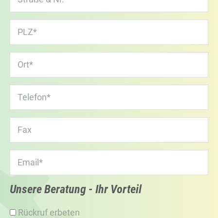
Unsere Beratung - Ihr Vorteil
Rückruf erbeten