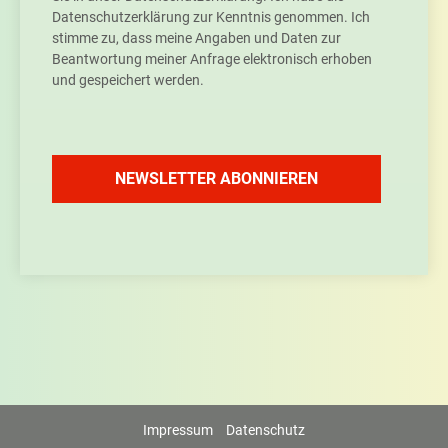
Datenschutzerklärung zur Kenntnis genommen. Ich
stimme zu, dass meine Angaben und Daten zur
Beantwortung meiner Anfrage elektronisch erhoben
und gespeichert werden.
NEWSLETTER ABONNIEREN
Impressum
Datenschutz