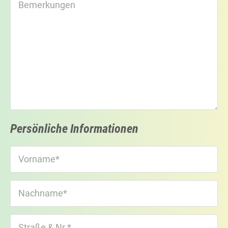
Persönliche Informationen