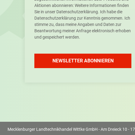
Aktionen abonnieren: Weitere Informationen finden
Sie in unser Datenschutzerklärung. Ich habe die
Datenschutzerklärung zur Kenntnis genommen. Ich
stimme zu, dass meine Angaben und Daten zur
Beantwortung meiner Anfrage elektronisch erhoben
und gespeichert werden.
NEWSLETTER ABONNIEREN
Mecklenburger Landtechnikhandel Wittke GmbH - Am Dreieck 10 - 17