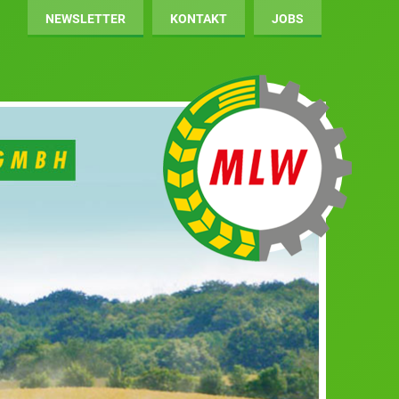
NEWSLETTER
KONTAKT
JOBS